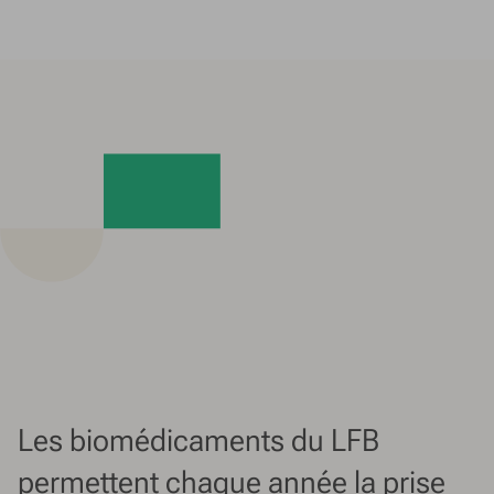
Les biomédicaments du LFB
permettent chaque année la prise