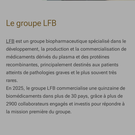
Le groupe LFB
LFB
est un groupe biopharmaceutique spécialisé dans le
développement, la production et la commercialisation de
médicaments dérivés du plasma et des protéines
recombinantes, principalement destinés aux patients
atteints de pathologies graves et le plus souvent très
rares.
En 2025, le groupe LFB commercialise une quinzaine de
biomédicaments dans plus de 30 pays, grâce à plus de
2900 collaborateurs engagés et investis pour répondre à
la mission première du groupe.