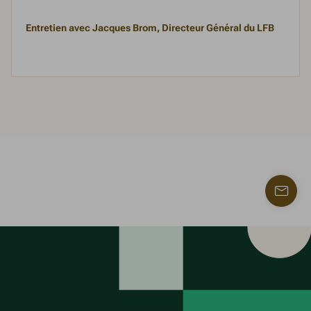
Entretien avec Jacques Brom, Directeur Général du LFB
Trouve
un
contac