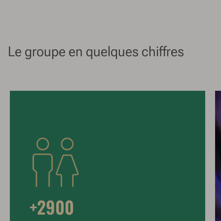
Le groupe en quelques chiffres
+2900