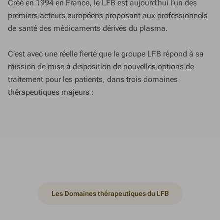
Créé en 1994 en France, le LFB est aujourd’hui l’un des
premiers acteurs européens proposant aux professionnels
de santé des médicaments dérivés du plasma.
C’est avec une réelle fierté que le groupe LFB répond à sa
mission de mise à disposition de nouvelles options de
traitement pour les patients, dans trois domaines
thérapeutiques majeurs :
Les Domaines thérapeutiques du LFB