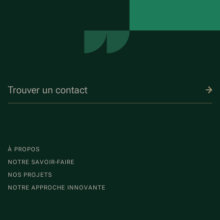
Trouver un contact
À PROPOS
NOTRE SAVOIR-FAIRE
NOS PROJETS
NOTRE APPROCHE INNOVANTE