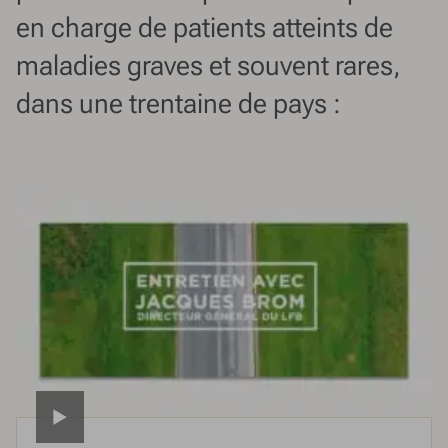
en charge de patients atteints de
maladies graves et souvent rares,
dans une trentaine de pays :